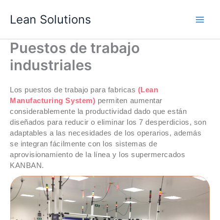
Ir
Lean Solutions
al
contenido
Puestos de trabajo
industriales
Los puestos de trabajo para fabricas
(Lean
Manufacturing System)
permiten aumentar
considerablemente la productividad dado que están
diseñados para reducir o eliminar los 7 desperdicios, son
adaptables a las necesidades de los operarios, además
se integran fácilmente con los sistemas de
aprovisionamiento de la línea y los supermercados
KANBAN.