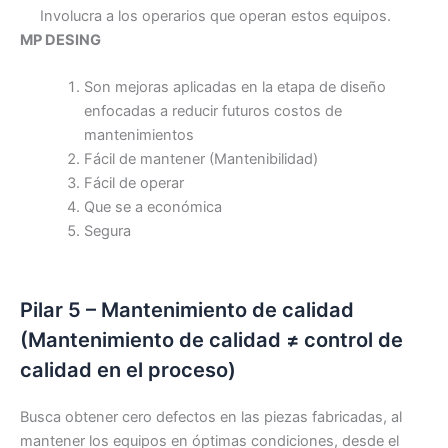
Involucra a los operarios que operan estos equipos.
MP DESING
Son mejoras aplicadas en la etapa de diseño
enfocadas a reducir futuros costos de
mantenimientos
Fácil de mantener (Mantenibilidad)
Fácil de operar
Que se a económica
Segura
Pilar 5 – Mantenimiento de calidad
(Mantenimiento de calidad ≠ control de
calidad en el proceso)
Busca obtener cero defectos en las piezas fabricadas, al
mantener los equipos en óptimas condiciones, desde el