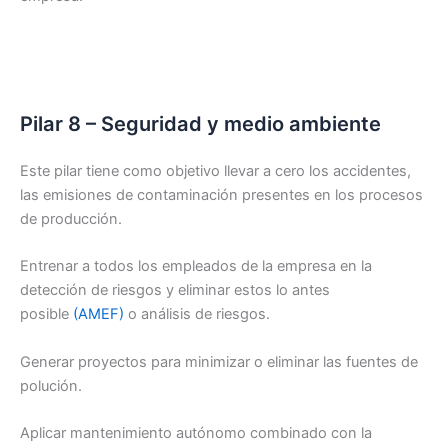
Pilar 8 – Seguridad y medio ambiente
Este pilar tiene como objetivo llevar a cero los accidentes,
las emisiones de contaminación presentes en los procesos
de producción.
Entrenar a todos los empleados de la empresa en la
detección de riesgos y eliminar estos lo antes
posible
(AMEF)
o análisis de riesgos.
Generar proyectos para minimizar o eliminar las fuentes de
polución.
Aplicar mantenimiento autónomo combinado con la