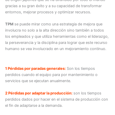
gracias a su gran éxito y a su capacidad de transformar
entornos, mejorar procesos y optimizar recursos.
TPM
se puede mirar como una estrategia de mejora que
involucra no solo a la alta dirección sino también a todos
los empleados y que utiliza herramientas como el liderazgo,
la perseverancia y la disciplina para lograr que este recurso
humano se vea involucrado en un mejoramiento continuo.
1 Pérdidas por paradas generales:
Son los tiempos
perdidos cuando el equipo para por mantenimiento o
servicios que se ejecutan anualmente.
2
Pérdidas por adaptar la producción:
son los tiempos
perdidos dados por hacer en el sistema de producción con
el fin de adaptarse a la demanda.