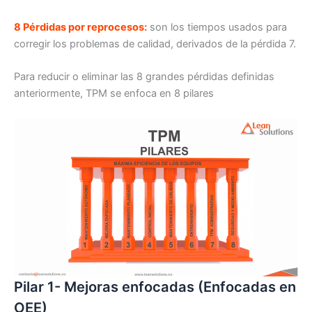
8 Pérdidas por reprocesos:
son los tiempos usados para
corregir los problemas de calidad, derivados de la pérdida 7.
Para reducir o eliminar las 8 grandes pérdidas definidas
anteriormente, TPM se enfoca en 8 pilares
Pilar 1- Mejoras enfocadas (Enfocadas en
OEE)