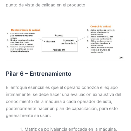
punto de vista de calidad en el producto.
Pilar 6 – Entrenamiento
El enfoque esencial es que el operario conozca el equipo
íntimamente, se debe hacer una evaluación exhaustiva del
conocimiento de la máquina a cada operador de esta,
posteriormente hacer un plan de capacitación, para esto
generalmente se usan:
Matriz de polivalencia enfocada en la máquina.