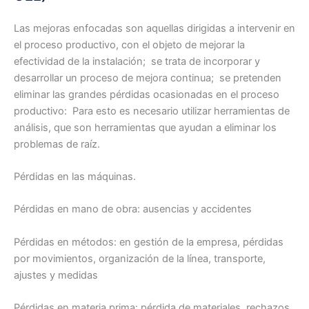
Las mejoras enfocadas son aquellas dirigidas a intervenir en
el proceso productivo, con el objeto de mejorar la
efectividad de la instalación; se trata de incorporar y
desarrollar un proceso de mejora continua; se pretenden
eliminar las grandes pérdidas ocasionadas en el proceso
productivo: Para esto es necesario utilizar herramientas de
análisis, que son herramientas que ayudan a eliminar los
problemas de raíz.
Pérdidas en las máquinas.
Pérdidas en mano de obra: ausencias y accidentes
Pérdidas en métodos: en gestión de la empresa, pérdidas
por movimientos, organización de la línea, transporte,
ajustes y medidas
Pérdidas en materia prima: pérdida de materiales, rechazos,