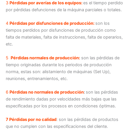
3
Pérdidas por averías de los equipos:
es el tiempo perdido
por pérdidas defunciones de la máquina parciales o totales.
4
Pérdidas por disfunciones de producción:
son los
tiempos perdidos por disfunciones de producción como
falta de materiales, falta de instrucciones, falta de operarios,
etc.
5
Pérdidas normales de producción:
son las pérdidas de
tiempo originadas durante los periodos de producción
norma, estas son: alistamiento de máquinas (Set Up),
reuniones, entrenamientos, etc.
6
Pérdidas no normales de producción
:
son las pérdidas
de rendimiento dadas por velocidades más bajas que las
especificadas por los procesos en condiciones óptimas.
7 Pérdidas por no calidad
: son las pérdidas de productos
que no cumplen con las especificaciones del cliente.