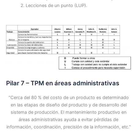
Lecciones de un punto (LUP).
Pilar 7 – TPM en áreas administrativas
“Cerca del 80 % del costo de un producto es determinado
en las etapas de diseño del producto y de desarrollo del
sistema de producción. El mantenimiento productivo en
áreas administrativas ayuda a evitar pérdidas de
información, coordinación, precisión de la información, etc.”