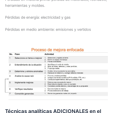
herramientas y moldes.
Pérdidas de energía: electricidad y gas
Pérdidas en medio ambiente: emisiones y vertidos
Técnicas analíticas ADICIONALES en el