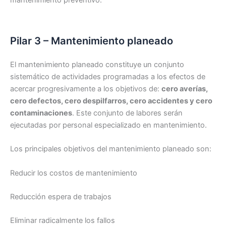
mantenimiento preventivo.
Pilar 3 – Mantenimiento planeado
El mantenimiento planeado constituye un conjunto
sistemático de actividades programadas a los efectos de
acercar progresivamente a los objetivos de:
cero averías,
cero defectos, cero despilfarros, cero accidentes y cero
contaminaciones
. Este conjunto de labores serán
ejecutadas por personal especializado en mantenimiento.
Los principales objetivos del mantenimiento planeado son:
Reducir los costos de mantenimiento
Reducción espera de trabajos
Eliminar radicalmente los fallos