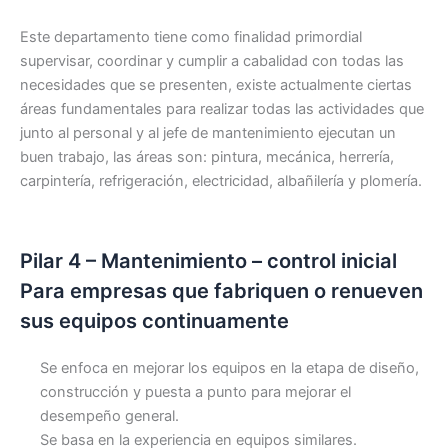
Este departamento tiene como finalidad primordial
supervisar, coordinar y cumplir a cabalidad con todas las
necesidades que se presenten, existe actualmente ciertas
áreas fundamentales para realizar todas las actividades que
junto al personal y al jefe de mantenimiento ejecutan un
buen trabajo, las áreas son: pintura, mecánica, herrería,
carpintería, refrigeración, electricidad, albañilería y plomería.
Pilar 4 – Mantenimiento – control inicial
Para empresas que fabriquen o renueven
sus equipos continuamente
Se enfoca en mejorar los equipos en la etapa de diseño,
construcción y puesta a punto para mejorar el
desempeño general.
Se basa en la experiencia en equipos similares.