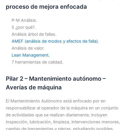
proceso de mejora enfocada
P-M Análisis.
5 ¿por qué?.
Análisis árbol de fallas.
AMEF (análisis de modos y efectos de falla).
Análisis de valor.
Lean Management.
7 herramientas de calidad.
Pilar 2 – Mantenimiento autónomo –
Averías de máquina
El Mantenimiento Autónomo está enfocado por en
responsabilizar al operador de la máquina en un conjunto
de actividades que se realizan diariamente, incluyen
inspección, lubricación, limpieza, intervenciones menores,
cambio de herramientas y piezas, estudiando posibles