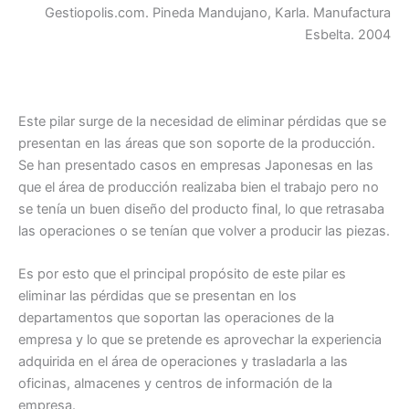
Gestiopolis.com. Pineda Mandujano, Karla. Manufactura
Esbelta. 2004
Este pilar surge de la necesidad de eliminar pérdidas que se
presentan en las áreas que son soporte de la producción.
Se han presentado casos en empresas Japonesas en las
que el área de producción realizaba bien el trabajo pero no
se tenía un buen diseño del producto final, lo que retrasaba
las operaciones o se tenían que volver a producir las piezas.
Es por esto que el principal propósito de este pilar es
eliminar las pérdidas que se presentan en los
departamentos que soportan las operaciones de la
empresa y lo que se pretende es aprovechar la experiencia
adquirida en el área de operaciones y trasladarla a las
oficinas, almacenes y centros de información de la
empresa.