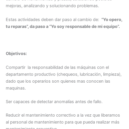
mejoras, analizando y solucionando problemas.
Estas actividades deben dar paso al cambio de:
“
Yo opero,
tu reparas”, da paso a “Yo soy responsable de mi equipo”.
Objetivos:
Compartir la responsabilidad de las máquinas con el
departamento productivo (chequeos, lubricación, limpieza),
dado que los operarios son quienes mas conocen las
maquinas.
Ser capaces de detectar anomalías antes de fallo.
Reducir el mantenimiento correctivo a la vez que liberamos
al personal de mantenimiento para que pueda realizar más